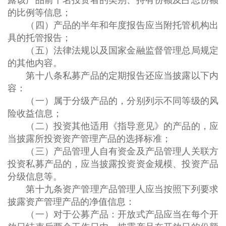
露该产品前十名投资者的类别、持有份额及占总份额
的比例等信息；
（四）产品的半年和年度报告应当附托管机构出
具的托管报告；
（五）法律法规以及国家金融监督管理总局规定
的其他内容。
第十八条私募产品的定期报告还应当披露以下内
容：
（一）属于分级产品的，分别列示不同等级的风
险收益信息；
（二）投资其他适用《指导意见》的产品的，应
当披露所投资资产管理产品的选择标准；
（三）产品管理人自有资金及产品管理人关联方
投资私募产品的，应当披露投资资金规模、投资产品
分级信息等。
第十九条资产管理产品管理人应当按照下列要求
披露资产管理产品的净值信息：
（一）对于公募产品：开放式产品应当在每个开