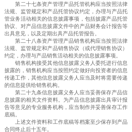
第二十七条资产管理产品托管机构应当按照法律
法规、监管规定和产品托管协议约定，办理与产品托
管业务活动相关的信息披露事项，包括披露产品托管
协议、对产品信息披露文件中的产品财务会计报告等
出具意见，以及定期出具产品托管报告。
第二十八条资产管理产品销售机构应当按照法律
法规、监管规定和产品销售协议（或代理销售协议）
约定，办理与产品销售活动相关的信息披露事项。
销售机构接受其他信息披露义务人委托进行信息
披露的，销售机构应当按照约定做好向投资者的信息
传递工作，其他信息披露义务人应当及时将需要传递
的信息提供给销售机构。
第二十九条信息披露义务人应当妥善保存产品信
息披露的相关文件资料。为产品信息披露出具审计报
告等意见的专业服务机构，应当制作并妥善保存工作
底稿。
上述文件资料和工作底稿等档案至少保存到产品
合同终止后十五年。