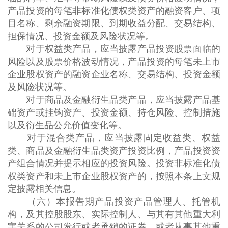
产品投资的每笔非标准化债权类资产的融资客户、项
目名称、剩余融资期限、到期收益分配、交易结构、
担保情况、投资金额及风险状况等。
对于权益类产品，应当披露产品投资股票面临的
风险以及股票价格波动情况，产品投资的每笔未上市
企业股权资产的融资企业名称、交易结构、投资金额
及风险状况等。
对于商品及金融衍生品类产品，应当披露产品基
础资产或挂钩资产、投资金额、持仓风险、控制措施
以及衍生品公允价值变化等。
对于混合类产品，应当披露固定收益类、权益
类、商品及金融衍生品类资产投资比例，产品投资资
产组合情况并提示相应的投资风险。投资非标准化债
权类资产和未上市企业股权资产的，按照本条上文规
定披露相关信息。
（六）本报告期产品投资产品管理人、托管机
构，及其控股股东、实际控制人、与其有其他重大利
害关系的公司发行或者承销的证券，或者从事其他重