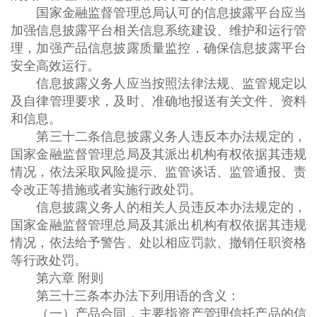
国家金融监督管理总局认可的信息披露平台应当
加强信息披露平台相关信息系统建设、维护和运行管
理，加强产品信息披露质量监控，确保信息披露平台
安全高效运行。
信息披露义务人应当按照法律法规、监管规定以
及自律管理要求，及时、准确地报送有关文件、资料
和信息。
第三十二条信息披露义务人违反本办法规定的，
国家金融监督管理总局及其派出机构有权依据其违规
情况，依法采取风险提示、监管谈话、监管通报、责
令改正等措施或者实施行政处罚。
信息披露义务人的相关人员违反本办法规定的，
国家金融监督管理总局及其派出机构有权依据其违规
情况，依法给予警告、处以相应罚款、撤销任职资格
等行政处罚。
第六章 附则
第三十三条本办法下列用语的含义：
（一）产品合同，主要指资产管理信托产品的信