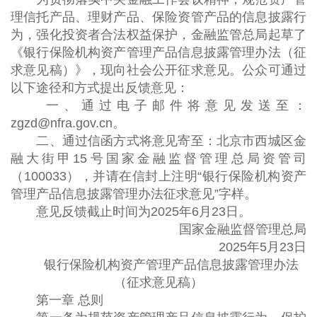
理信托产品、理财产品、保险资管产品的信息披露行
为，强化投资者合法权益保护，金融监管总局起草了
《银行保险机构资产管理产品信息披露管理办法（征
求意见稿）》，现向社会公开征求意见。公众可通过
以下途径和方式提出反馈意见：
一、通过电子邮件将意见发送至：
zgzd@nfra.gov.cn。
二、通过信函方式将意见寄至：北京市西城区金
融大街甲15号国家金融监督管理总局资管司
（100033），并请在信封上注明“银行保险机构资产
管理产品信息披露管理办法征求意见”字样。
意见反馈截止时间为2025年6月23日。
国家金融监督管理总局
2025年5月23日
银行保险机构资产管理产品
信息披露管理办法
（征求意见稿）
第一章 总则