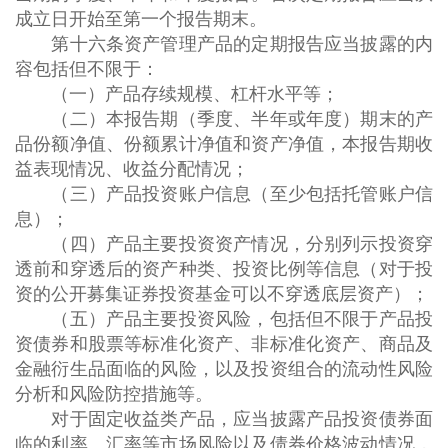
成立日开始至第一个报告期末。
第十六条资产管理产品的定期报告应当披露的内
容包括但不限于：
（一）产品存续规模、杠杆水平等；
（二）本报告期（季度、半年或年度）期末的产
品份额净值、份额累计净值和资产净值，本报告期收
益表现情况、收益分配情况；
（三）产品投资账户信息（至少包括托管账户信
息）；
（四）产品主要投资资产情况，分别列示投资穿
透前和穿透后的资产种类、投资比例等信息（对于投
资的公开募集证券投资基金可以不穿透底层资产）；
（五）产品主要投资风险，包括但不限于产品投
资债券和股票等标准化资产、非标准化资产、商品及
金融衍生品面临的风险，以及投资组合的流动性风险
分析和风险防控措施等。
对于固定收益类产品，应当披露产品投资债券面
临的利率、汇率等市场风险以及债券价格波动情况，