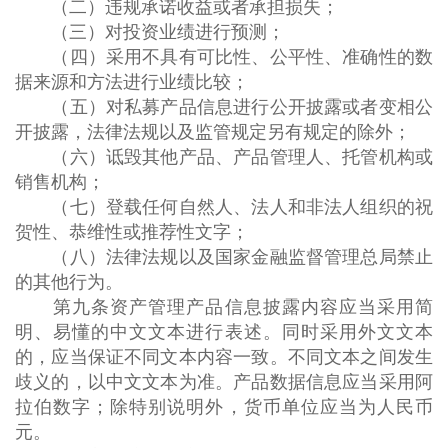
（二）违规承诺收益或者承担损失；
（三）对投资业绩进行预测；
（四）采用不具有可比性、公平性、准确性的数
据来源和方法进行业绩比较；
（五）对私募产品信息进行公开披露或者变相公
开披露，法律法规以及监管规定另有规定的除外；
（六）诋毁其他产品、产品管理人、托管机构或
销售机构；
（七）登载任何自然人、法人和非法人组织的祝
贺性、恭维性或推荐性文字；
（八）法律法规以及国家金融监督管理总局禁止
的其他行为。
第九条资产管理产品信息披露内容应当采用简
明、易懂的中文文本进行表述。同时采用外文文本
的，应当保证不同文本内容一致。不同文本之间发生
歧义的，以中文文本为准。产品数据信息应当采用阿
拉伯数字；除特别说明外，货币单位应当为人民币
元。