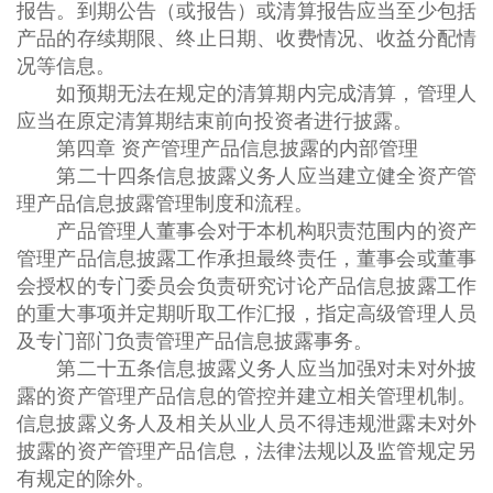
报告。到期公告（或报告）或清算报告应当至少包括
产品的存续期限、终止日期、收费情况、收益分配情
况等信息。
如预期无法在规定的清算期内完成清算，管理人
应当在原定清算期结束前向投资者进行披露。
第四章 资产管理产品信息披露的内部管理
第二十四条信息披露义务人应当建立健全资产管
理产品信息披露管理制度和流程。
产品管理人董事会对于本机构职责范围内的资产
管理产品信息披露工作承担最终责任，董事会或董事
会授权的专门委员会负责研究讨论产品信息披露工作
的重大事项并定期听取工作汇报，指定高级管理人员
及专门部门负责管理产品信息披露事务。
第二十五条信息披露义务人应当加强对未对外披
露的资产管理产品信息的管控并建立相关管理机制。
信息披露义务人及相关从业人员不得违规泄露未对外
披露的资产管理产品信息，法律法规以及监管规定另
有规定的除外。