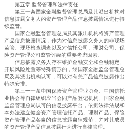
第五章 监督管理和法律责任
第三十条国家金融监督管理总局及其派出机构对
信息披露义务人的资产管理产品信息披露情况进行持
续监管。
国家金融监督管理总局及其派出机构将资产管理
产品信息披露情况，作为对信息披露义务人的非现场
监管、现场检查调查以及对信托公司、理财公司、保
险资产管理公司监管评级的重要考虑因素。
信息披露义务人存在维护金融安全和金融稳定、
开展风险处置等特殊情形的，经国家金融监督管理总
局及其派出机构认可，可以对有关产品信息披露作出
特殊安排。
第三十一条中国保险资产管理业协会、中国信托
业协会等自律组织应当会同产品登记机构、国家金融
监督管理总局认可的信息披露平台，依据法律法规和
本办法建立健全资产管理信托产品、理财产品、保险
资产管理产品各自的信息披露自律规范，并对其成员
的资产管理产品信息披露行为进行自律管理。