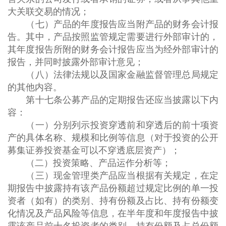
大关联交易的情况；
（七）产品的年度报告应当附产品的财务会计报
告。其中，产品按照监管规定需要进行外部审计的，
其年度报告所附的财务会计报告应当为经外部审计的
报告，并同时披露外部审计意见；
（八）法律法规以及国家金融监督管理总局规定
的其他内容。
第十七条公募产品的定期报告还应当披露以下内
容：
（一）分别列示投资穿透前和穿透后的前十项资
产的具体名称、规模和比例等信息（对于投资的公开
募集证券投资基金可以不穿透底层资产）；
（二）投资策略、产品运作分析等；
（三）现金管理类产品应当根据有关规定，在定
期报告中披露持有该产品份额超过规定比例的单一投
资者（如有）的类别、持有份额及占比、持有份额变
化情况及产品风险等信息，在半年度和年度报告中披