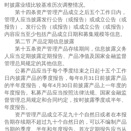
时披露业绩比较基准历次调整情况。
第十四条资产管理产品成立之后五个工作日内，
管理人应当披露发行公告（或报告）或成立公告（或
报告）。发行公告（或报告）或成立公告（或报告）
内容应当至少包括产品成立日期和募集规模等信息。
第二节 产品定期信息披露
第十五条资产管理产品存续期间，信息披露义务
人应当定期披露定期报告、产品净值及国家金融监督
管理总局规定的其他信息。
公募产品应当于每个季度结束之日起十五个工作
日内披露产品的季度报告，每年8月31日前披露产品
的半年度报告，每年4月30日前披露产品上一年度的
年度报告。私募产品应当按照法律法规、国家金融监
督管理总局规定和合同约定，按时披露季度或半年、
年度报告。
资产管理产品成立不足九十个自然日或者在本报
告期存续期不超过九十个自然日的，可以不编制产品
当期的季度、半年和年度报告。首次定期报告应当从