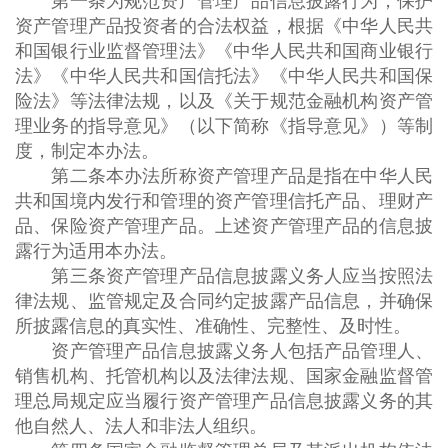
第一条为规范资产管理产品信息披露行为，保护
资产管理产品投资者的合法权益，根据《中华人民共
和国银行业监督管理法》《中华人民共和国商业银行
法》《中华人民共和国信托法》《中华人民共和国保
险法》等法律法规，以及《关于规范金融机构资产管
理业务的指导意见》（以下简称《指导意见》）等制
度，制定本办法。
第二条本办法所称资产管理产品是指在中华人民
共和国境内发行和管理的资产管理信托产品、理财产
品、保险资产管理产品。上述资产管理产品的信息披
露行为适用本办法。
第三条资产管理产品信息披露义务人应当按照法
律法规、监管规定及合同约定披露产品信息，并确保
所披露信息的真实性、准确性、完整性、及时性。
资产管理产品信息披露义务人包括产品管理人、
销售机构、托管机构以及法律法规、国家金融监督管
理总局规定应当履行资产管理产品信息披露义务的其
他自然人、法人和非法人组织。