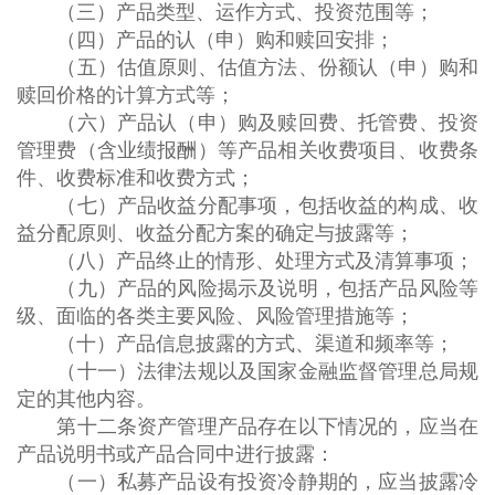
（三）产品类型、运作方式、投资范围等；
（四）产品的认（申）购和赎回安排；
（五）估值原则、估值方法、份额认（申）购和
赎回价格的计算方式等；
（六）产品认（申）购及赎回费、托管费、投资
管理费（含业绩报酬）等产品相关收费项目、收费条
件、收费标准和收费方式；
（七）产品收益分配事项，包括收益的构成、收
益分配原则、收益分配方案的确定与披露等；
（八）产品终止的情形、处理方式及清算事项；
（九）产品的风险揭示及说明，包括产品风险等
级、面临的各类主要风险、风险管理措施等；
（十）产品信息披露的方式、渠道和频率等；
（十一）法律法规以及国家金融监督管理总局规
定的其他内容。
第十二条资产管理产品存在以下情况的，应当在
产品说明书或产品合同中进行披露：
（一）私募产品设有投资冷静期的，应当披露冷