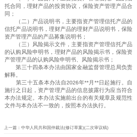
托合同，理财产品的投资协议，保险资产管理产品合
同；
（二）产品说明书，主要指资产管理信托产品的
信托产品说明书，理财产品的理财产品说明书，保险
资产管理产品的产品募集说明书；
（三）风险揭示文件，主要指资产管理信托产品
的认购风险申明书，理财产品的风险揭示书，保险资
产管理产品的认购风险申明书、风险揭示书；
第三十四条本办法由国家金融监督管理总局负责
解释。
第三十五条本办法自2026年**月**日起施行。自
施行之日起，资产管理产品的信息披露行为应当符合
本办法规定。本办法实施前出台的有关规章及规范性
文件与本办法不一致的，按照本办法执行。
上一篇：中华人民共和国仲裁法(修订草案)(二次审议稿)