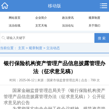
移动版
网站首页
企业简介
政法资讯
规章制度
法治在线
文艺天地
法治论坛
关于我们
当前位置：
主页
>
规章制度
>
立法动态
银行保险机构资产管理产品信息披露管理办
法（征求意见稿）
时间：2025-06-12 | 来源：国家市场监督管理总局 | 点击：
799
次
国家金融监督管理总局关于《银行保险机构资产
管理产品信息披露管理办法（征求意见稿）》公开征
求意见的公告
为贯彻落实中央金融工作会议精神，规范资产管