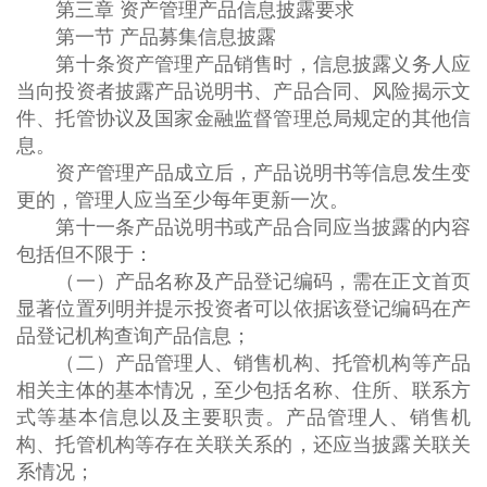
第三章 资产管理产品信息披露要求
第一节 产品募集信息披露
第十条资产管理产品销售时，信息披露义务人应
当向投资者披露产品说明书、产品合同、风险揭示文
件、托管协议及国家金融监督管理总局规定的其他信
息。
资产管理产品成立后，产品说明书等信息发生变
更的，管理人应当至少每年更新一次。
第十一条产品说明书或产品合同应当披露的内容
包括但不限于：
（一）产品名称及产品登记编码，需在正文首页
显著位置列明并提示投资者可以依据该登记编码在产
品登记机构查询产品信息；
（二）产品管理人、销售机构、托管机构等产品
相关主体的基本情况，至少包括名称、住所、联系方
式等基本信息以及主要职责。产品管理人、销售机
构、托管机构等存在关联关系的，还应当披露关联关
系情况；