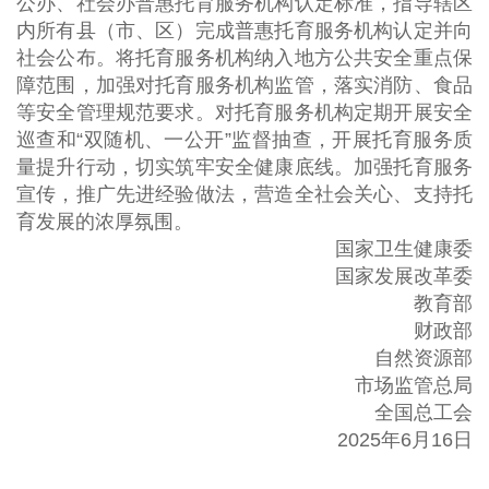
公办、社会办普惠托育服务机构认定标准，指导辖区
内所有县（市、区）完成普惠托育服务机构认定并向
社会公布。将托育服务机构纳入地方公共安全重点保
障范围，加强对托育服务机构监管，落实消防、食品
等安全管理规范要求。对托育服务机构定期开展安全
巡查和“双随机、一公开”监督抽查，开展托育服务质
量提升行动，切实筑牢安全健康底线。加强托育服务
宣传，推广先进经验做法，营造全社会关心、支持托
育发展的浓厚氛围。
国家卫生健康委
国家发展改革委
教育部
财政部
自然资源部
市场监管总局
全国总工会
2025年6月16日