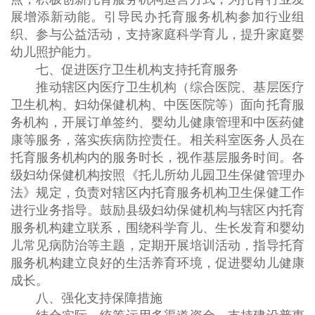
展增添新动能。引导民办托育服务机构参加行业组
织、参与公益活动，支持家庭科学育儿，提升家庭婴
幼儿照护能力。
七、促进医疗卫生机构支持托育服务
推动辖区内医疗卫生机构（综合医院、基层医疗
卫生机构、妇幼保健机构、中医医院等）面向托育服
务机构，开展订单签约、婴幼儿健康管理和中医药健
康等服务，落实疾病防控责任。相关科室医务人员在
托育服务机构内的服务时长，视作基层服务时间。各
级妇幼保健机构按照《托儿所幼儿园卫生保健管理办
法》规定，负责对辖区内托育服务机构卫生保健工作
进行业务指导。鼓励县级妇幼保健机构与辖区内托育
服务机构建立联系，围绕科学育儿、生长发育和婴幼
儿常见病防治等主题，定期开展培训活动，指导托育
服务机构建立良好的生活养育环境，促进婴幼儿健康
成长。
八、强化支持保障措施