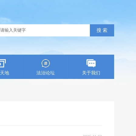
天地
法治论坛
关于我们