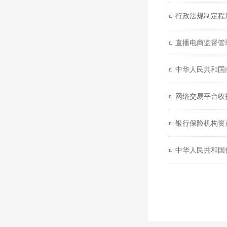
行政法规制定程
直播电商监督管
中华人民共和国
网络交易平台收
银行保险机构资
中华人民共和国仲