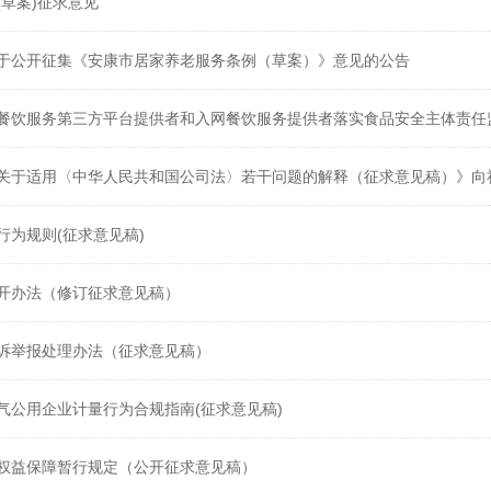
(草案)征求意见
于公开征集《安康市居家养老服务条例（草案）》意见的公告
餐饮服务第三方平台提供者和入网餐饮服务提供者落实食品安全主体责任
关于适用〈中华人民共和国公司法〉若干问题的解释（征求意见稿）》向
行为规则(征求意见稿)
开办法（修订征求意见稿）
诉举报处理办法（征求意见稿）
气公用企业计量行为合规指南(征求意见稿)
权益保障暂行规定（公开征求意见稿）