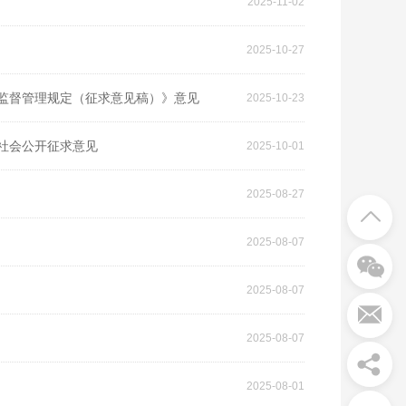
2025-11-02
2025-10-27
监督管理规定（征求意见稿）》意见
2025-10-23
社会公开征求意见
2025-10-01
2025-08-27
2025-08-07
2025-08-07
2025-08-07
2025-08-01