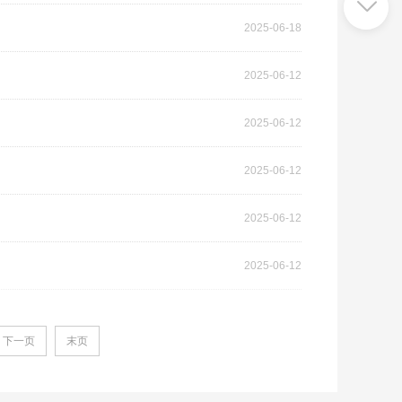
2025-06-18
2025-06-12
2025-06-12
2025-06-12
2025-06-12
2025-06-12
下一页
末页