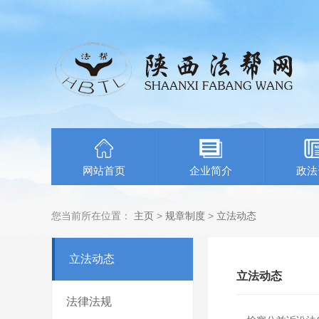
网站首页
企业简介
政法
您当前所在位置：
主页
>
规章制度
>
立法动态
立法动态
立法动态
法律法规